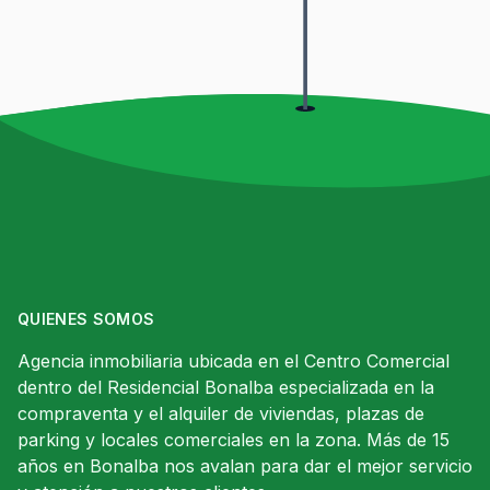
QUIENES SOMOS
Agencia inmobiliaria ubicada en el Centro Comercial
dentro del Residencial Bonalba especializada en la
compraventa y el alquiler de viviendas, plazas de
parking y locales comerciales en la zona. Más de 15
años en Bonalba nos avalan para dar el mejor servicio