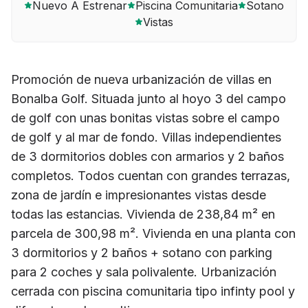
Nuevo A Estrenar
Piscina Comunitaria
Sotano
Vistas
Promoción de nueva urbanización de villas en
Bonalba Golf. Situada junto al hoyo 3 del campo
de golf con unas bonitas vistas sobre el campo
de golf y al mar de fondo. Villas independientes
de 3 dormitorios dobles con armarios y 2 baños
completos. Todos cuentan con grandes terrazas,
zona de jardín e impresionantes vistas desde
todas las estancias. Vivienda de 238,84 m² en
parcela de 300,98 m². Vivienda en una planta con
3 dormitorios y 2 baños + sotano con parking
para 2 coches y sala polivalente. Urbanización
cerrada con piscina comunitaria tipo infinty pool y