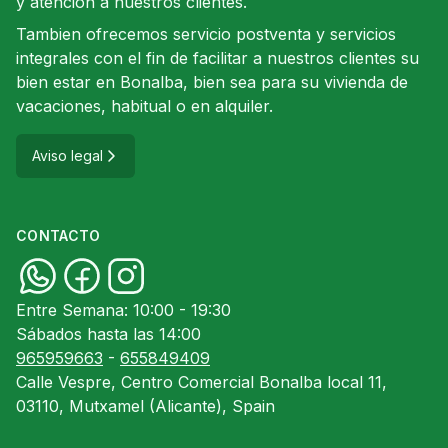
y atención a nuestros clientes.
Tambien ofrecemos servicio postventa y servicios
integrales con el fin de facilitar a nuestros clientes su
bien estar en Bonalba, bien sea para su vivienda de
vacaciones, habitual o en alquiler.
Aviso legal
CONTACTO
Entre Semana: 10:00 - 19:30
Sábados hasta las 14:00
965959663
-
655849409
Calle Vespre, Centro Comercial Bonalba local 11,
03110, Mutxamel (Alicante), Spain