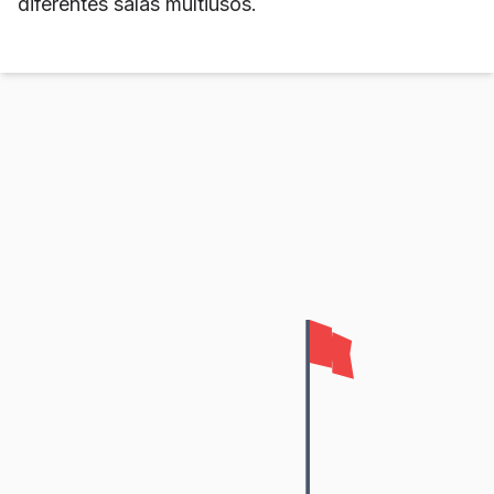
diferentes salas multiusos.